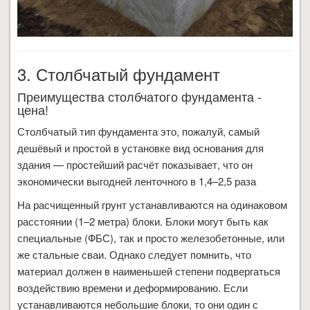
3. Столбчатый фундамент
Преимущества столбчатого фундамента -
цена!
Столбчатый тип фундамента это, пожалуй, самый
дешёвый и простой в установке вид основания для
здания — простейший расчёт показывает, что он
экономически выгодней ленточного в 1,4–2,5 раза
На расчищенный грунт устанавливаются на одинаковом
расстоянии (1–2 метра) блоки. Блоки могут быть как
специальные (ФБС), так и просто железобетонные, или
же стальные сваи. Однако следует помнить, что
материал должен в наименьшей степени подвергаться
воздействию времени и деформированию. Если
устанавливаются небольшие блоки, то они один с