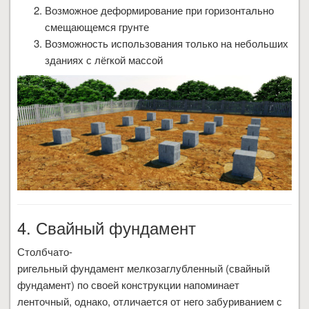
Возможное деформирование при горизонтально
смещающемся грунте
Возможность использования только на небольших
зданиях с лёгкой массой
4. Свайный фундамент
Столбчато-
ригельный фундамент мелкозаглубленный (свайный
фундамент) по своей конструкции напоминает
ленточный, однако, отличается от него забуриванием с