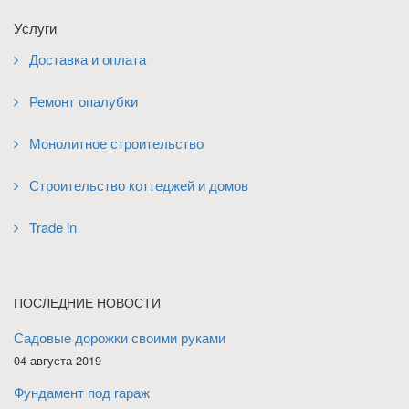
Услуги
Доставка и оплата
Ремонт опалубки
Монолитное строительство
Строительство коттеджей и домов
Trade in
ПОСЛЕДНИЕ НОВОСТИ
Садовые дорожки своими руками
04 августа 2019
Фундамент под гараж