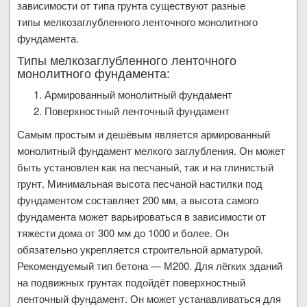
зависимости от типа грунта существуют разные
типы мелкозаглубленного ленточного монолитного
фундамента.
Типы мелкозаглубленного ленточного
монолитного фундамента:
Армированный монолитный фундамент
Поверхностный ленточный фундамент
Самым простым и дешёвым является армированный
монолитный фундамент мелкого заглубления. Он может
быть установлен как на песчаный, так и на глинистый
грунт. Минимальная высота песчаной настилки под
фундаментом составляет 200 мм, а высота самого
фундамента может варьироваться в зависимости от
тяжести дома от 300 мм до 1000 и более. Он
обязательно укрепляется строительной арматурой.
Рекомендуемый тип бетона — М200. Для лёгких зданий
на подвижных грунтах подойдёт поверхностный
ленточный фундамент. Он может устанавливаться для