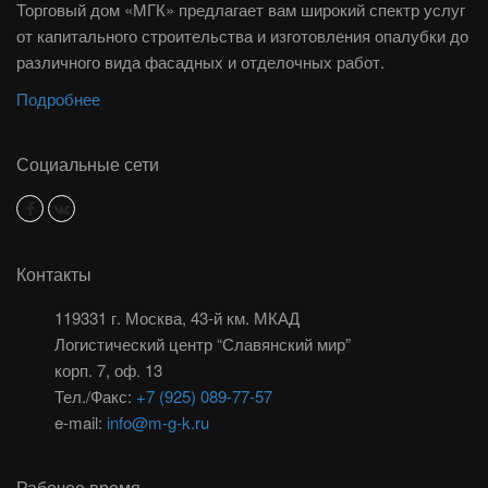
Торговый дом «МГК» предлагает вам широкий спектр услуг
от капитального строительства и изготовления опалубки до
различного вида фасадных и отделочных работ.
Подробнее
Социальные сети
Контакты
119331 г. Москва, 43-й км. МКАД
Логистический центр “Славянский мир”
корп. 7, оф. 13
Тел./Факс:
+7 (925) 089-77-57
e-mail:
info@m-g-k.ru
Рабочее время