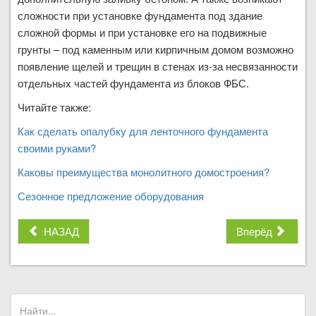
сложности при установке фундамента под здание
сложной формы и при установке его на подвижные
грунты – под каменным или кирпичным домом возможно
появление щелей и трещин в стенах из-за несвязанности
отдельных частей фундамента из блоков ФБС.
Читайте также:
Как сделать опалубку для ленточного фундамента
своими руками?
Каковы преимущества монолитного домостроения?
Сезонное предложение оборудования
НАЗАД
Вперёд