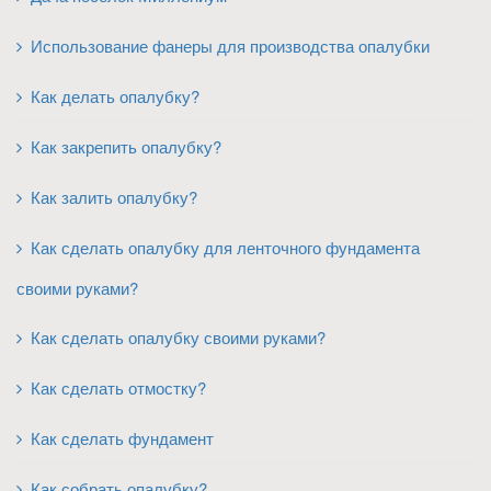
Использование фанеры для производства опалубки
Как делать опалубку?
Как закрепить опалубку?
Как залить опалубку?
Как сделать опалубку для ленточного фундамента
своими руками?
Как сделать опалубку своими руками?
Как сделать отмостку?
Как сделать фундамент
Как собрать опалубку?