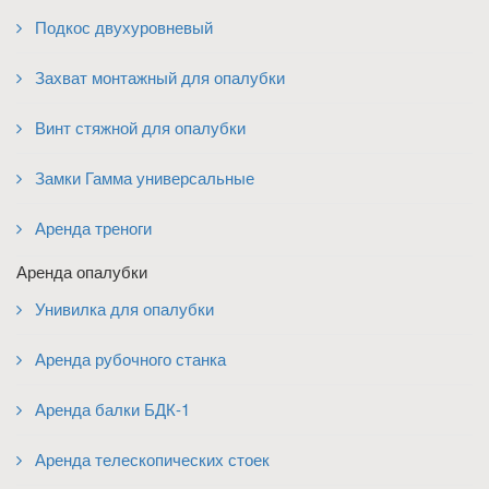
Подкос двухуровневый
Захват монтажный для опалубки
Винт стяжной для опалубки
Замки Гамма универсальные
Аренда треноги
Аренда опалубки
Унивилка для опалубки
Аренда рубочного станка
Аренда балки БДК-1
Аренда телескопических стоек