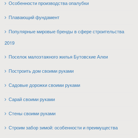
Особенности производства опалубки
Плавающий фундамент
Популярные мировые бренды в сфере строительства
2019
Поселок малоэтажного жилья Бутовские Алеи
Построить дом своими руками
Садовые дорожки своими руками
Сарай своими руками
Стены своими руками
Строим забор зимой: особенности и преимущества