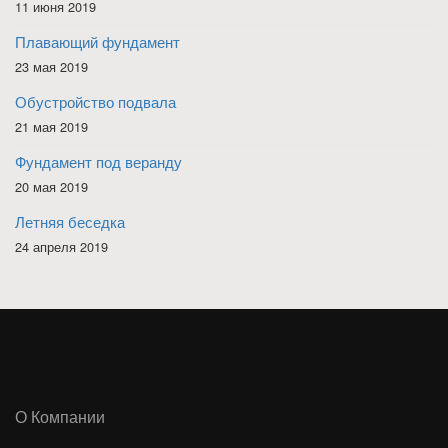
11 июня 2019
Плавающий фундамент
23 мая 2019
Обустройство подвала
21 мая 2019
Фундамент под веранду
20 мая 2019
Летняя беседка
24 апреля 2019
О Компании