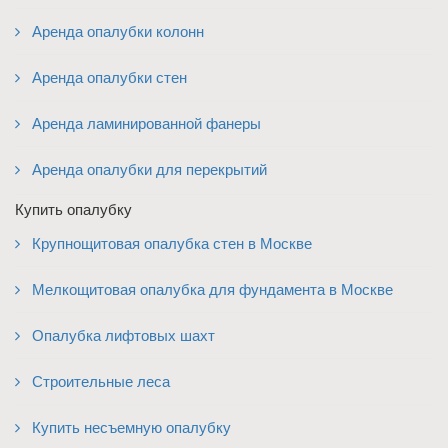
Аренда опалубки колонн
Аренда опалубки стен
Аренда ламинированной фанеры
Аренда опалубки для перекрытий
Купить опалубку
Крупнощитовая опалубка стен в Москве
Мелкощитовая опалубка для фундамента в Москве
Опалубка лифтовых шахт
Строительные леса
Купить несъемную опалубку