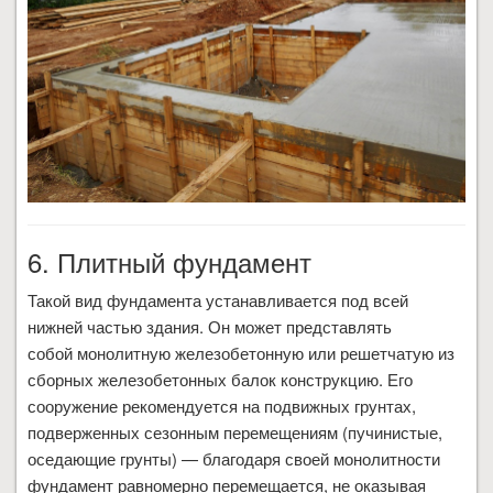
6. Плитный фундамент
Такой вид фундамента устанавливается под всей
нижней частью здания. Он может представлять
собой монолитную железобетонную или решетчатую из
сборных железобетонных балок конструкцию. Его
сооружение рекомендуется на подвижных грунтах,
подверженных сезонным перемещениям (пучинистые,
оседающие грунты) — благодаря своей монолитности
фундамент равномерно перемещается, не оказывая