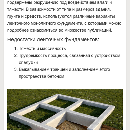
подвержены разрушению под воздействием влаги и
тяжести. В зависимости от типа и размеров здания,
грунта и средств, используются различные варианты
ленточного монолитного фундамента, с которыми можно
подробнее ознакомиться во множестве публикаций.
Недостатки ленточных фундаментов:
Тяжесть и массивность
Трудоёмкость процесса, связанная с устройством
опалубки
Выкапыванием траншеи и заполнением этого
пространства бетоном