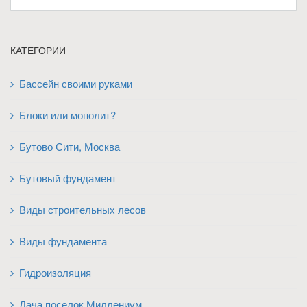
КАТЕГОРИИ
Бассейн своими руками
Блоки или монолит?
Бутово Сити, Москва
Бутовый фундамент
Виды строительных лесов
Виды фундамента
Гидроизоляция
Дача поселок Миллениум