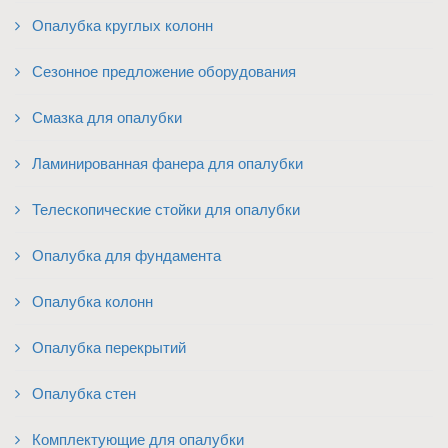
Опалубка круглых колонн
Сезонное предложение оборудования
Смазка для опалубки
Ламинированная фанера для опалубки
Телескопические стойки для опалубки
Опалубка для фундамента
Опалубка колонн
Опалубка перекрытий
Опалубка стен
Комплектующие для опалубки