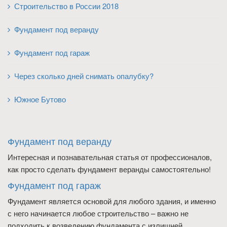
Строительство в России 2018
Фундамент под веранду
Фундамент под гараж
Через сколько дней снимать опалубку?
Южное Бутово
Фундамент под веранду
Интересная и познавательная статья от профессионалов,
как просто сделать фундамент веранды самостоятельно!
Фундамент под гараж
Фундамент является основой для любого здания, и именно
с него начинается любое строительство – важно не
подходить к возведению фундамента с излишней