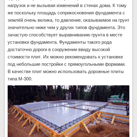
нагрузок и не вызывая изменений в стенах дома. К тому
же поскольку площадь соприкосновения фундамента с
землёй очень велика, то давление, оказываемое на грунт
значительно ниже чем у других типов фундамента. Это
зачастую способствует выравниванию грунта в месте
установки фундамента. Фундаменты такого рода
достаточно дороги в сооружении ввиду высокой
стоимости плит. Их можно рекомендовать к установке
под небольшие постройки с прямоугольными формами.
В качестве плит можно использовать дорожные плиты
типа М-300.