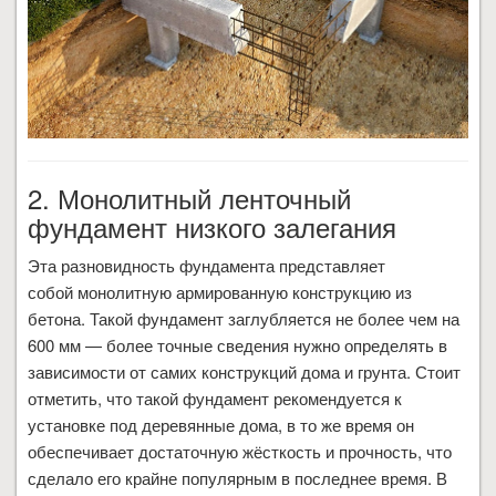
2. Монолитный ленточный
фундамент низкого залегания
Эта разновидность фундамента представляет
собой монолитную армированную конструкцию из
бетона. Такой фундамент заглубляется не более чем на
600 мм — более точные сведения нужно определять в
зависимости от самих конструкций дома и грунта. Стоит
отметить, что такой фундамент рекомендуется к
установке под деревянные дома, в то же время он
обеспечивает достаточную жёсткость и прочность, что
сделало его крайне популярным в последнее время. В