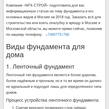
Компания «МГК-СТРОЙ» подготовила для вас
информационную статью на тему фундамента и его
основных видов в Москве на 2018 год. Заказать всё для
строительства или взять опалубку в аренду в Москве и
Московской области, вы можете прямо сейчас, позвонив
по нашему телефону:
+74957751768
Виды фундамента для
дома
1. Ленточный фундамент
Ленточный тип фундамента является более дорогим,
более надёжным и прочным, но в то же время он далеко
не идеальный и подходит лишь для определённого типа
домов.
Процесс устройства ленточного фундамента:
Снятие верхнего почвенного слоя (дёрна),