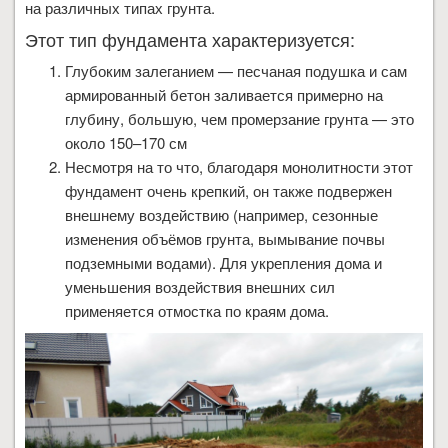
на различных типах грунта.
Этот тип фундамента характеризуется:
Глубоким залеганием — песчаная подушка и сам
армированный бетон заливается примерно на
глубину, большую, чем промерзание грунта — это
около 150–170 см
Несмотря на то что, благодаря монолитности этот
фундамент очень крепкий, он также подвержен
внешнему воздействию (например, сезонные
изменения объёмов грунта, вымывание почвы
подземными водами). Для укрепления дома и
уменьшения воздействия внешних сил
применяется отмостка по краям дома.