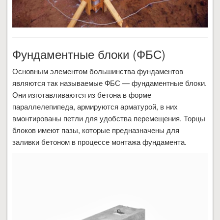
Фундаментные блоки (ФБС)
Основным элементом большинства фундаментов
являются так называемые ФБС — фундаментные блоки.
Они изготавливаются из бетона в форме
параллелепипеда, армируются арматурой, в них
вмонтированы петли для удобства перемещения. Торцы
блоков имеют пазы, которые предназначены для
заливки бетоном в процессе монтажа фундамента.