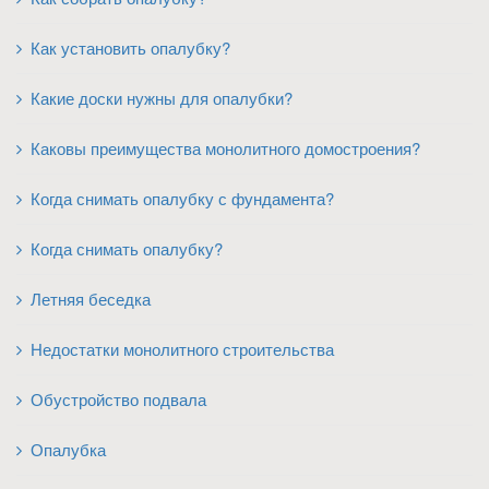
Как установить опалубку?
Какие доски нужны для опалубки?
Каковы преимущества монолитного домостроения?
Когда снимать опалубку с фундамента?
Когда снимать опалубку?
Летняя беседка
Недостатки монолитного строительства
Обустройство подвала
Опалубка