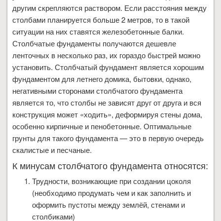
другим скрепляются раствором. Если расстояния между
столбами планируется больше 2 метров, то в такой
ситуации на них ставятся железобетонные балки.
Столбчатые фундаменты получаются дешевле
ленточных в несколько раз, их гораздо быстрей можно
установить. Столбчатый фундамент является хорошим
фундаментом для летнего домика, бытовки, однако,
негативными сторонами столбчатого фундамента
является то, что столбы не зависят друг от друга и вся
конструкция может «ходить», деформируя стены дома,
особенно кирпичные и пенобетонные. Оптимальные
грунты для такого фундамента — это в первую очередь
скалистые и песчаные.
К минусам столбчатого фундамента относятся:
Трудности, возникающие при создании цоколя
(необходимо продумать чем и как заполнить и
оформить пустоты между землёй, стенами и
столбиками)