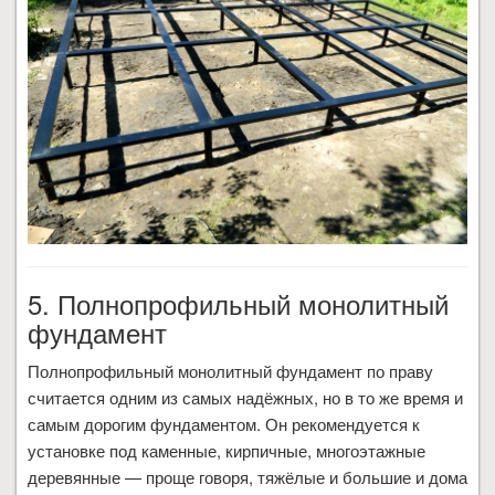
5. Полнопрофильный монолитный
фундамент
Полнопрофильный монолитный фундамент по праву
считается одним из самых надёжных, но в то же время и
самым дорогим фундаментом. Он рекомендуется к
установке под каменные, кирпичные, многоэтажные
деревянные — проще говоря, тяжёлые и большие и дома