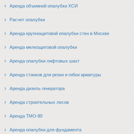
Аренда объемной опалубки ХСИ
Расчет опалубки
Аренда крупнощитовой опалубки стен в Москве
Аренда мелкощитовой опалубки
Аренда опалубки лифтовых шахт
Аренда станков для резки и гибки арматуры
Аренда дизель генератора
Аренда строительных лесов
Аренда ТМО-80
Аренда опалубки для фундамента