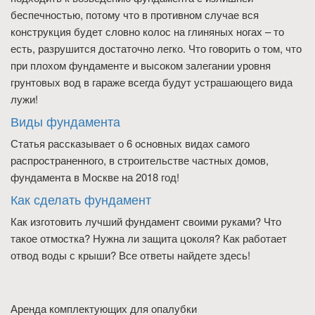
беспечностью, потому что в противном случае вся
конструкция будет словно колос на глиняных ногах – то
есть, разрушится достаточно легко. Что говорить о том, что
при плохом фундаменте и высоком залегании уровня
грунтовых вод в гараже всегда будут устрашающего вида
лужи!
Виды фундамента
Статья рассказывает о 6 основных видах самого
распространенного, в строительстве частных домов,
фундамента в Москве на 2018 год!
Как сделать фундамент
Как изготовить лучший фундамент своими руками? Что
такое отмостка? Нужна ли защита цоколя? Как работает
отвод воды с крыши? Все ответы найдете здесь!
Аренда комплектующих для опалубки