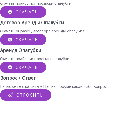
Скачать прайс лист продажи опалубки
СКАЧАТЬ
Договор Аренды Опалубки
Скачать образец договора аренды опалубки
СКАЧАТЬ
Аренда Опалубки
Скачать прайс лист аренды опалубки
СКАЧАТЬ
Вопрос / Ответ
Вы можете спросить у Нас на форуме какой либо вопрос
СПРОСИТЬ