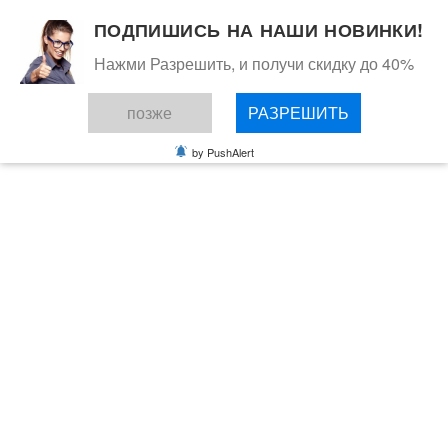
ПОДПИШИСЬ НА НАШИ НОВИНКИ!
Нажми Разрешить, и получи скидку до 40%
позже
РАЗРЕШИТЬ
by PushAlert