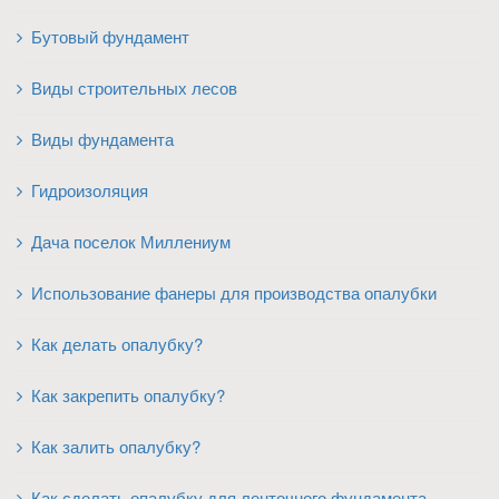
Бутовый фундамент
Виды строительных лесов
Виды фундамента
Гидроизоляция
Дача поселок Миллениум
Использование фанеры для производства опалубки
Как делать опалубку?
Как закрепить опалубку?
Как залить опалубку?
Как сделать опалубку для ленточного фундамента