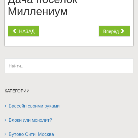
Миллениум
НАЗАД
Вперёд
КАТЕГОРИИ
Бассейн своими руками
Блоки или монолит?
Бутово Сити, Москва