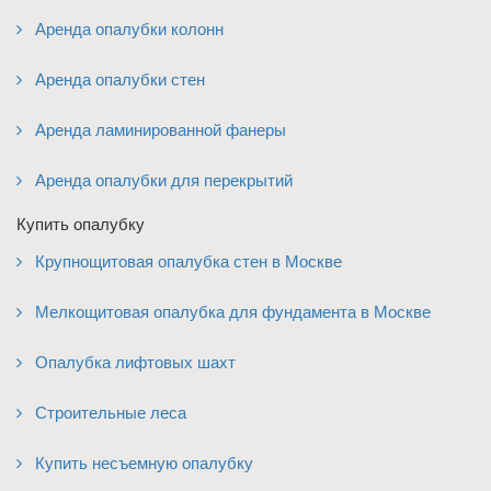
Аренда опалубки колонн
Аренда опалубки стен
Аренда ламинированной фанеры
Аренда опалубки для перекрытий
Купить опалубку
Крупнощитовая опалубка стен в Москве
Мелкощитовая опалубка для фундамента в Москве
Опалубка лифтовых шахт
Строительные леса
Купить несъемную опалубку