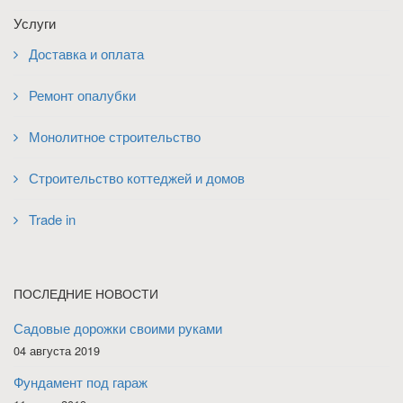
Услуги
Доставка и оплата
Ремонт опалубки
Монолитное строительство
Строительство коттеджей и домов
Trade in
ПОСЛЕДНИЕ НОВОСТИ
Садовые дорожки своими руками
04 августа 2019
Фундамент под гараж