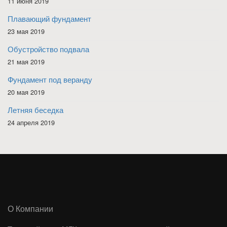
11 июня 2019
Плавающий фундамент
23 мая 2019
Обустройство подвала
21 мая 2019
Фундамент под веранду
20 мая 2019
Летняя беседка
24 апреля 2019
О Компании