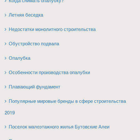
Когда снимать опалубку?
Летняя беседка
Недостатки монолитного строительства
Обустройство подвала
Опалубка
Особенности производства опалубки
Плавающий фундамент
Популярные мировые бренды в сфере строительства
2019
Поселок малоэтажного жилья Бутовские Алеи