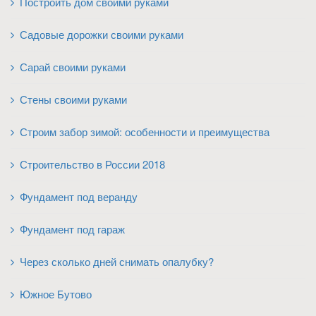
Построить дом своими руками
Садовые дорожки своими руками
Сарай своими руками
Стены своими руками
Строим забор зимой: особенности и преимущества
Строительство в России 2018
Фундамент под веранду
Фундамент под гараж
Через сколько дней снимать опалубку?
Южное Бутово