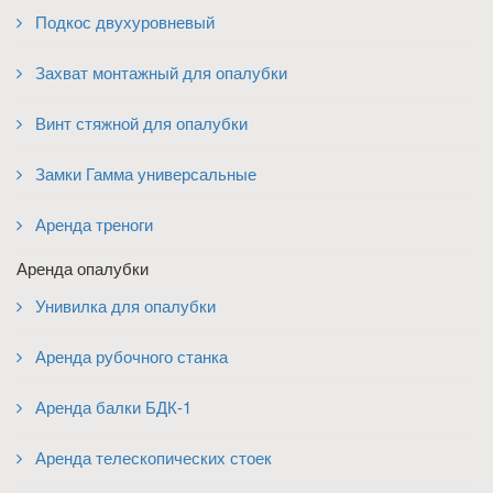
Подкос двухуровневый
Захват монтажный для опалубки
Винт стяжной для опалубки
Замки Гамма универсальные
Аренда треноги
Аренда опалубки
Унивилка для опалубки
Аренда рубочного станка
Аренда балки БДК-1
Аренда телескопических стоек