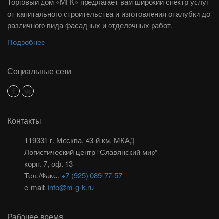
Торговый дом «МГК» предлагает вам широкий спектр услуг
от капитального строительства и изготовления опалубки до
различного вида фасадных и отделочных работ.
Подробнее
Социальные сети
Контакты
119331 г. Москва, 43-й км. МКАД
Логистический центр “Славянский мир”
корп. 7, оф. 13
Тел./Факс:
+7 (925) 089-77-57
e-mail:
info@m-g-k.ru
Рабочее время