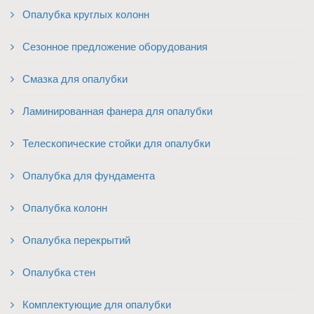
Опалубка круглых колонн
Сезонное предложение оборудования
Смазка для опалубки
Ламинированная фанера для опалубки
Телескопические стойки для опалубки
Опалубка для фундамента
Опалубка колонн
Опалубка перекрытий
Опалубка стен
Комплектующие для опалубки