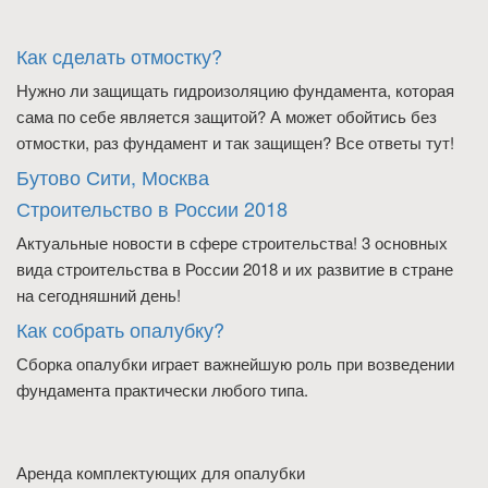
Как сделать отмостку?
Нужно ли защищать гидроизоляцию фундамента, которая
сама по себе является защитой? А может обойтись без
отмостки, раз фундамент и так защищен? Все ответы тут!
Бутово Сити, Москва
Строительство в России 2018
Актуальные новости в сфере строительства! 3 основных
вида строительства в России 2018 и их развитие в стране
на сегодняшний день!
Как собрать опалубку?
Сборка опалубки играет важнейшую роль при возведении
фундамента практически любого типа.
Аренда комплектующих для опалубки