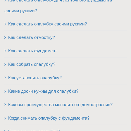
своими руками?
Как сделать опалубку своими руками?
Как сделать отмостку?
Как сделать фундамент
Как собрать опалубку?
Как установить опалубку?
Какие доски нужны для опалубки?
Каковы преимущества монолитного домостроения?
Когда снимать опалубку с фундамента?