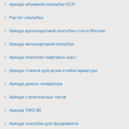
Аренда объемной опалубки ХСИ
Расчет опалубки
Аренда крупнощитовой опалубки стен в Москве
Аренда мелкощитовой опалубки
Аренда опалубки лифтовых шахт
Аренда станков для резки и гибки арматуры
Аренда дизель генератора
Аренда строительных лесов
Аренда ТМО-80
Аренда опалубки для фундамента