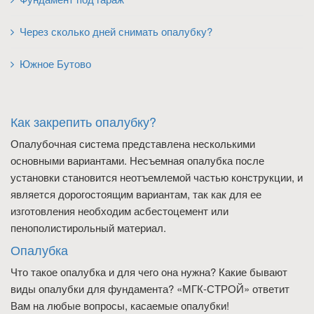
Через сколько дней снимать опалубку?
Южное Бутово
Как закрепить опалубку?
Опалубочная система представлена несколькими
основными вариантами. Несъемная опалубка после
установки становится неотъемлемой частью конструкции, и
является дорогостоящим вариантам, так как для ее
изготовления необходим асбестоцемент или
пенополистирольный материал.
Опалубка
Что такое опалубка и для чего она нужна? Какие бывают
виды опалубки для фундамента? «МГК-СТРОЙ» ответит
Вам на любые вопросы, касаемые опалубки!