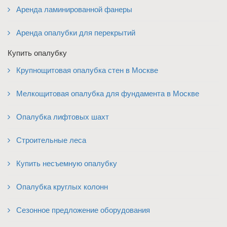
Аренда ламинированной фанеры
Аренда опалубки для перекрытий
Купить опалубку
Крупнощитовая опалубка стен в Москве
Мелкощитовая опалубка для фундамента в Москве
Опалубка лифтовых шахт
Строительные леса
Купить несъемную опалубку
Опалубка круглых колонн
Сезонное предложение оборудования