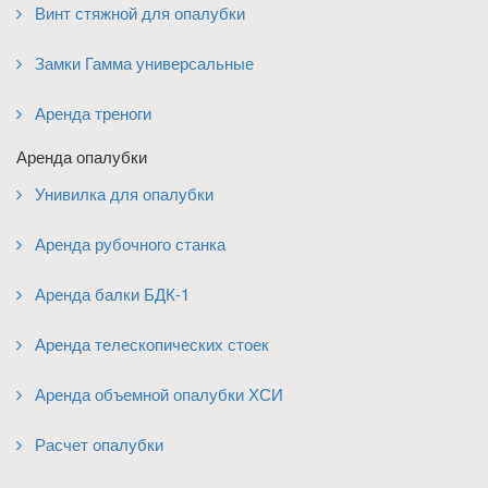
Винт стяжной для опалубки
Замки Гамма универсальные
Аренда треноги
Аренда опалубки
Унивилка для опалубки
Аренда рубочного станка
Аренда балки БДК-1
Аренда телескопических стоек
Аренда объемной опалубки ХСИ
Расчет опалубки