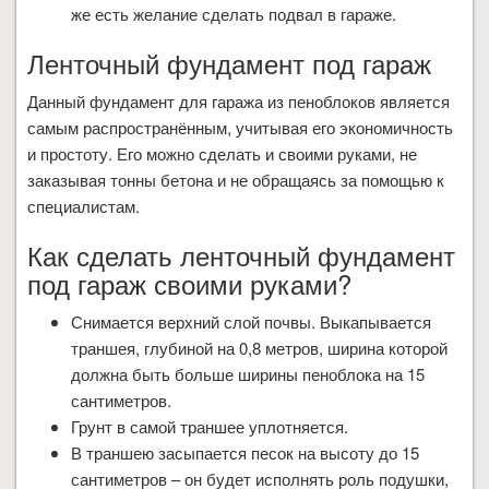
же есть желание сделать подвал в гараже.
Ленточный фундамент под гараж
Данный фундамент для гаража из пеноблоков является
самым распространённым, учитывая его экономичность
и простоту. Его можно сделать и своими руками, не
заказывая тонны бетона и не обращаясь за помощью к
специалистам.
Как сделать ленточный фундамент
под гараж своими руками?
Снимается верхний слой почвы. Выкапывается
траншея, глубиной на 0,8 метров, ширина которой
должна быть больше ширины пеноблока на 15
сантиметров.
Грунт в самой траншее уплотняется.
В траншею засыпается песок на высоту до 15
сантиметров – он будет исполнять роль подушки,