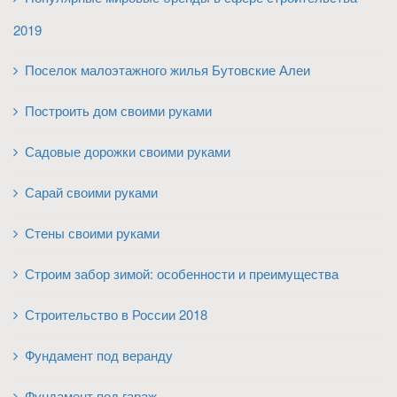
2019
Поселок малоэтажного жилья Бутовские Алеи
Построить дом своими руками
Садовые дорожки своими руками
Сарай своими руками
Стены своими руками
Строим забор зимой: особенности и преимущества
Строительство в России 2018
Фундамент под веранду
Фундамент под гараж