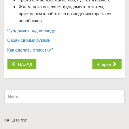
Ждём, пока высохнет фундамент, а затем,
приступаем к работе по возведению гаража из
пеноблоков.
Фундамент под веранду
Сарай своими руками
Как сделать отмостку?
НАЗАД
Вперёд
КАТЕГОРИИ