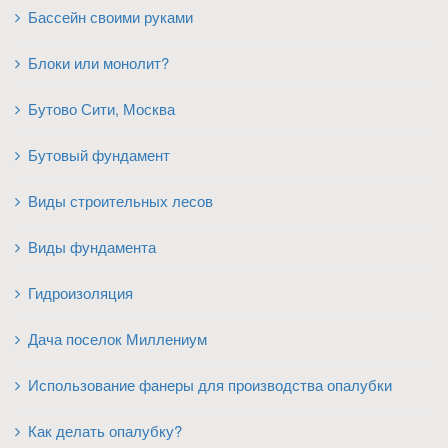
Бассейн своими руками
Блоки или монолит?
Бутово Сити, Москва
Бутовый фундамент
Виды строительных лесов
Виды фундамента
Гидроизоляция
Дача поселок Миллениум
Использование фанеры для производства опалубки
Как делать опалубку?