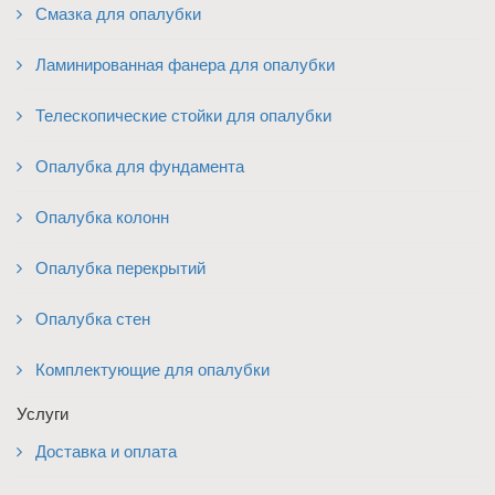
Смазка для опалубки
Ламинированная фанера для опалубки
Телескопические стойки для опалубки
Опалубка для фундамента
Опалубка колонн
Опалубка перекрытий
Опалубка стен
Комплектующие для опалубки
Услуги
Доставка и оплата