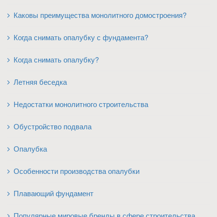
Каковы преимущества монолитного домостроения?
Когда снимать опалубку с фундамента?
Когда снимать опалубку?
Летняя беседка
Недостатки монолитного строительства
Обустройство подвала
Опалубка
Особенности производства опалубки
Плавающий фундамент
Популярные мировые бренды в сфере строительства