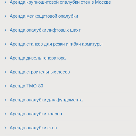
Аренда крупнощитовой опалубки стен в Москве
Аренда мелкощитовой опалубки
Аренда опалубки лифтовых шахт
Аренда станков для резки и гибки арматуры
Аренда дизель генератора
Аренда строительных лесов
Аренда ТМО-80
Аренда опалубки для фундамента
Аренда опалубки колонн
Аренда опалубки стен