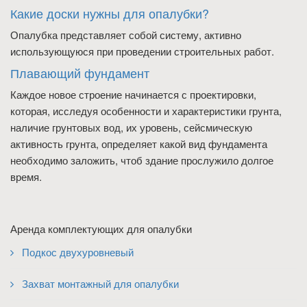
Какие доски нужны для опалубки?
Опалубка представляет собой систему, активно
использующуюся при проведении строительных работ.
Плавающий фундамент
Каждое новое строение начинается с проектировки,
которая, исследуя особенности и характеристики грунта,
наличие грунтовых вод, их уровень, сейсмическую
активность грунта, определяет какой вид фундамента
необходимо заложить, чтоб здание прослужило долгое
время.
Аренда комплектующих для опалубки
Подкос двухуровневый
Захват монтажный для опалубки