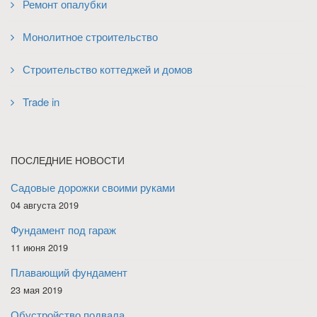
Ремонт опалубки
Монолитное строительство
Строительство коттеджей и домов
Trade in
ПОСЛЕДНИЕ НОВОСТИ
Садовые дорожки своими руками
04 августа 2019
Фундамент под гараж
11 июня 2019
Плавающий фундамент
23 мая 2019
Обустройство подвала