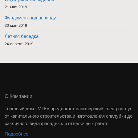
21 мая 2019
Фундамент под веранду
20 мая 2019
Летняя беседка
24 апреля 2019
О Компании
Торговый дом «МГК» предлагает вам широкий спектр услуг
от капитального строительства и изготовления опалубки до
различного вида фасадных и отделочных работ.
Подробнее