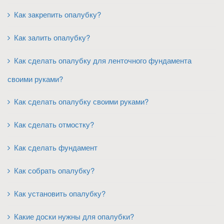
Как закрепить опалубку?
Как залить опалубку?
Как сделать опалубку для ленточного фундамента
своими руками?
Как сделать опалубку своими руками?
Как сделать отмостку?
Как сделать фундамент
Как собрать опалубку?
Как установить опалубку?
Какие доски нужны для опалубки?