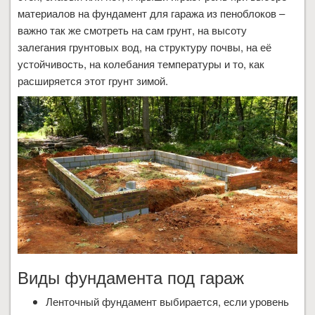
материалов на фундамент для гаража из пеноблоков –
важно так же смотреть на сам грунт, на высоту
залегания грунтовых вод, на структуру почвы, на её
устойчивость, на колебания температуры и то, как
расширяется этот грунт зимой.
Виды фундамента под гараж
Ленточный фундамент выбирается, если уровень