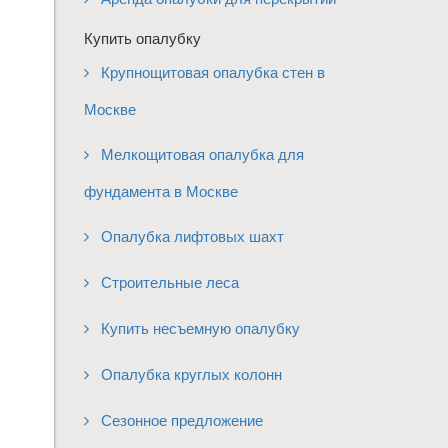
Купить опалубку
Крупнощитовая опалубка стен в
Москве
Мелкощитовая опалубка для
фундамента в Москве
Опалубка лифтовых шахт
Строительные леса
Купить несъемную опалубку
Опалубка круглых колонн
Сезонное предложение