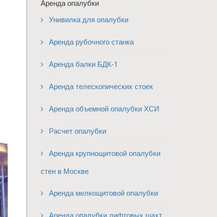
Аренда опалубки
Унивилка для опалубки
Аренда рубочного станка
Аренда балки БДК-1
Аренда телескопических стоек
Аренда объемной опалубки ХСИ
Расчет опалубки
Аренда крупнощитовой опалубки
стен в Москве
Аренда мелкощитовой опалубки
Аренда опалубки лифтовых шахт