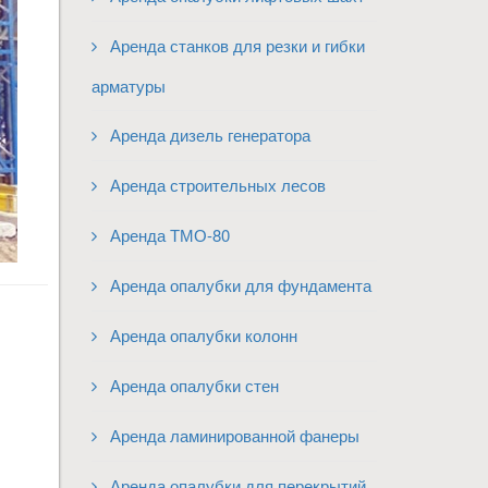
Аренда станков для резки и гибки
арматуры
Аренда дизель генератора
Аренда строительных лесов
Аренда ТМО-80
Аренда опалубки для фундамента
Аренда опалубки колонн
Аренда опалубки стен
Аренда ламинированной фанеры
Аренда опалубки для перекрытий