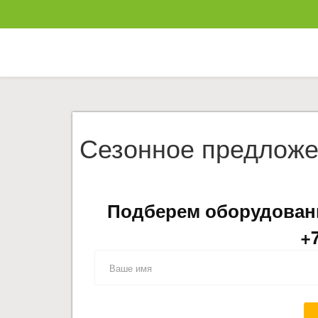
Сезонное предложе
Подберем оборудовани
+