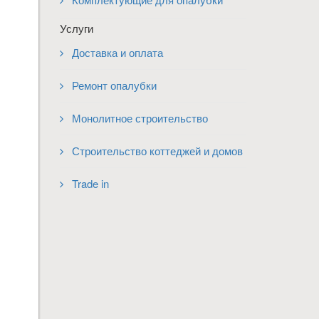
Услуги
Доставка и оплата
Ремонт опалубки
Монолитное строительство
Строительство коттеджей и домов
Trade in