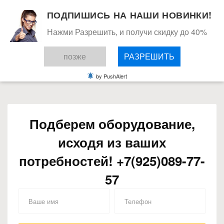
ПОДПИШИСЬ НА НАШИ НОВИНКИ!
Нажми Разрешить, и получи скидку до 40%
позже
РАЗРЕШИТЬ
by PushAlert
Подберем оборудование,
исходя из ваших
потребностей! +7(925)089-77-
57