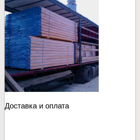
Доставка и оплата
ПОДРОБНЕЕ...