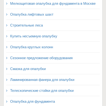
Мелкощитовая опалубка для фундамента в Москве
Опалубка лифтовых шахт
Строительные леса
Купить несъемную опалубку
Опалубка круглых колонн
Сезонное предложение оборудования
Смазка для опалубки
Ламинированная фанера для опалубки
Телескопические стойки для опалубки
Опалубка для фундамента