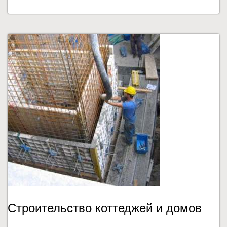
Строительство коттеджей и домов