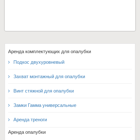
ПОДРОБНЕЕ...
Аренда комплектующих для опалубки
Подкос двухуровневый
Захват монтажный для опалубки
Винт стяжной для опалубки
Замки Гамма универсальные
Аренда треноги
Аренда опалубки