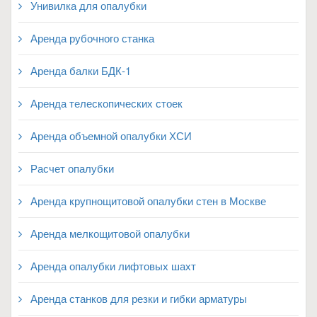
Унивилка для опалубки
Аренда рубочного станка
Аренда балки БДК-1
Аренда телескопических стоек
Аренда объемной опалубки ХСИ
Расчет опалубки
Аренда крупнощитовой опалубки стен в Москве
Аренда мелкощитовой опалубки
Аренда опалубки лифтовых шахт
Аренда станков для резки и гибки арматуры