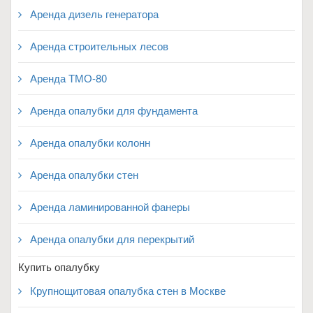
Аренда дизель генератора
Аренда строительных лесов
Аренда ТМО-80
Аренда опалубки для фундамента
Аренда опалубки колонн
Аренда опалубки стен
Аренда ламинированной фанеры
Аренда опалубки для перекрытий
Купить опалубку
Крупнощитовая опалубка стен в Москве