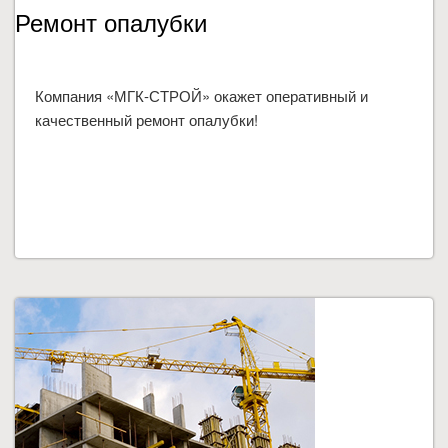
Ремонт опалубки
Компания «МГК-СТРОЙ» окажет оперативный и
качественный ремонт опалубки!
ПОДРОБНЕЕ...