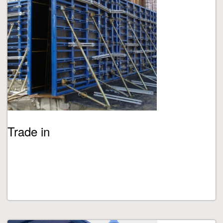
Trade in
ПОДРОБНЕЕ...