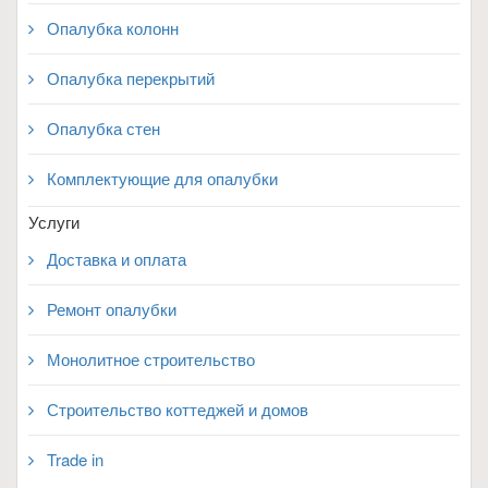
Опалубка колонн
Опалубка перекрытий
Опалубка стен
Комплектующие для опалубки
Услуги
Доставка и оплата
Ремонт опалубки
Монолитное строительство
Строительство коттеджей и домов
Trade in