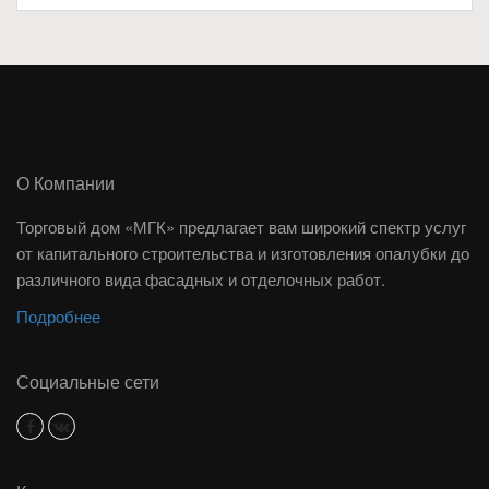
О Компании
Торговый дом «МГК» предлагает вам широкий спектр услуг
от капитального строительства и изготовления опалубки до
различного вида фасадных и отделочных работ.
Подробнее
Социальные сети