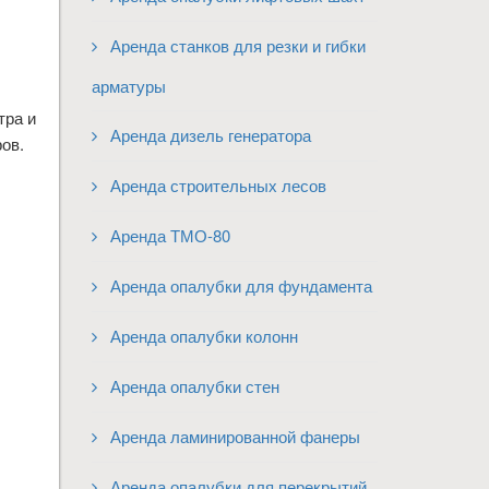
Аренда станков для резки и гибки
арматуры
тра и
Аренда дизель генератора
ов.
Аренда строительных лесов
Аренда ТМО-80
Аренда опалубки для фундамента
Аренда опалубки колонн
Аренда опалубки стен
Аренда ламинированной фанеры
Аренда опалубки для перекрытий