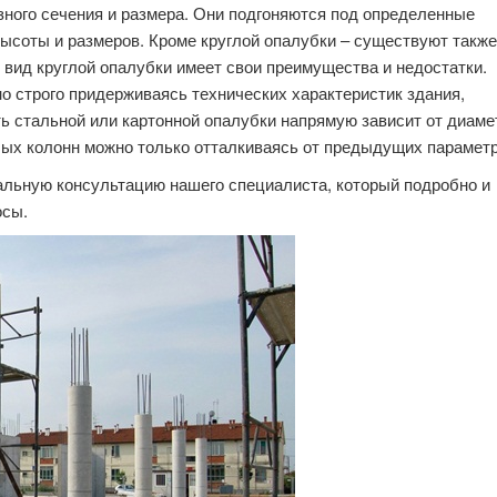
ного сечения и размера. Они подгоняются под определенные
ысоты и размеров. Кроме круглой опалубки – существуют также
вид круглой опалубки имеет свои преимущества и недостатки.
о строго придерживаясь технических характеристик здания,
 стальной или картонной опалубки напрямую зависит от диаме
лых колонн можно только отталкиваясь от предыдущих параметр
льную консультацию нашего специалиста, который подробно и
осы.