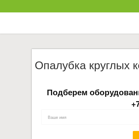
Опалубка круглых 
Подберем оборудовани
+