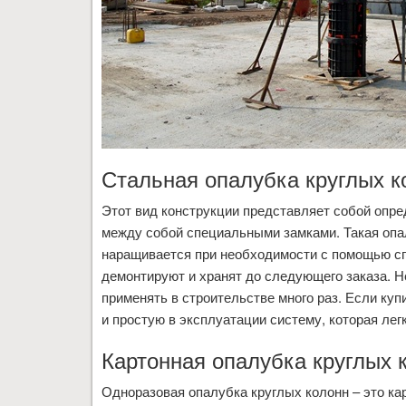
Стальная опалубка круглых к
Этот вид конструкции представляет собой опре
между собой специальными замками. Такая опал
наращивается при необходимости с помощью спе
демонтируют и хранят до следующего заказа. Н
применять в строительстве много раз. Если куп
и простую в эксплуатации систему, которая лег
Картонная опалубка круглых 
Одноразовая опалубка круглых колонн – это к