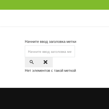
Начните ввод заголовка метки
Нет элементов с такой меткой